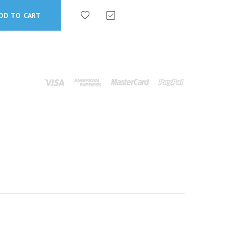
DD TO CART