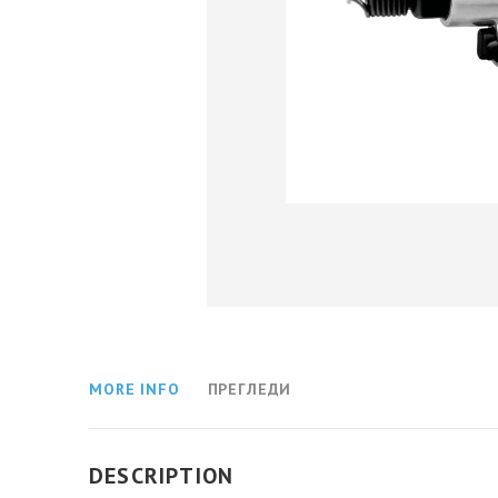
MORE INFO
ПРЕГЛЕДИ
DESCRIPTION