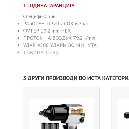
1 ГОДИНА ГАРАНЦИЈА
Спецификации:
РАБОТЕН ПРИТИСОК 6.2bar
ФУТЕР 10.2 mm HEX
ПРОТОК НА ВОЗДУХ 79.2 l/min
УДАР 4500 УДАРИ ВО МИНУТА
ТЕЖИНА 1.2 kg
5 ДРУГИ ПРОИЗВОДИ ВО ИСТА КАТЕГОРИ