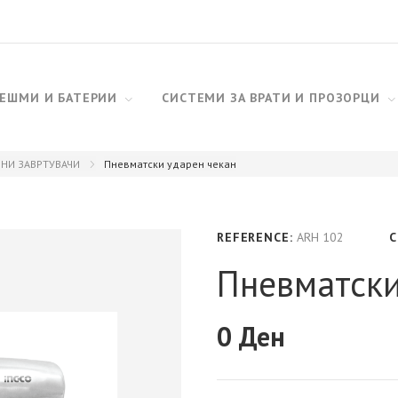
ЕШМИ И БАТЕРИИ
СИСТЕМИ ЗА ВРАТИ И ПРОЗОРЦИ
НИ ЗАВРТУВАЧИ
Пневматски ударен чекан
REFERENCE:
ARH 102
C
Пневматски
0 Ден