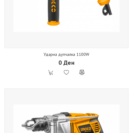
Ударна дупчалка 1100W
0 Ден