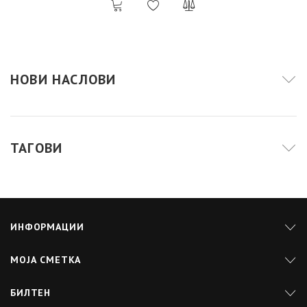
НОВИ НАСЛОВИ
ТАГОВИ
ИНФОРМАЦИИ
МОЈА СМЕТКА
БИЛТЕН