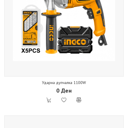
Ударна дупчалка 1100W
0 Ден