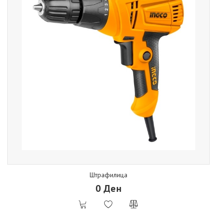
Штрафилица
0 Ден