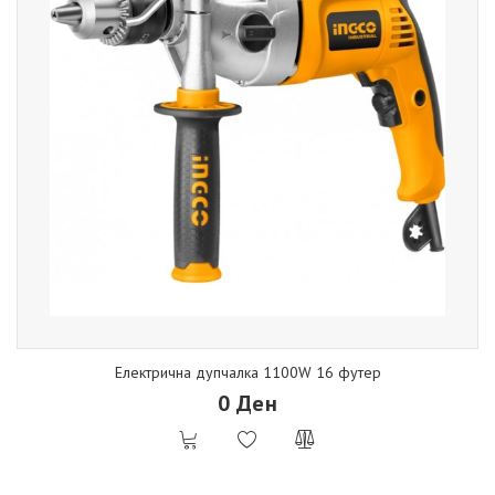
Електрична дупчалка 1100W 16 футер
0 Ден