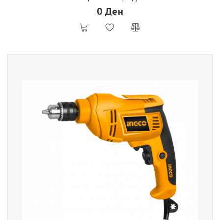
0 Ден