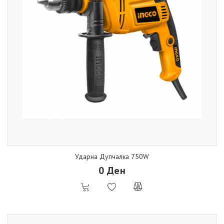
Ударна Дупчалка 750W
0 Ден