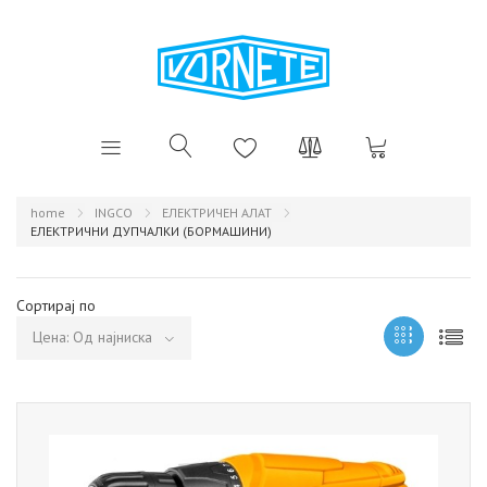
home
INGCO
ЕЛЕКТРИЧЕН АЛАТ
ЕЛЕКТРИЧНИ ДУПЧАЛКИ (БОРМАШИНИ)
Сортирај по
Цена: Од најниска