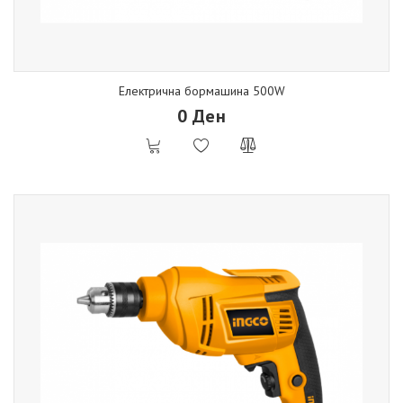
Електрична бормашина 500W
0 Ден