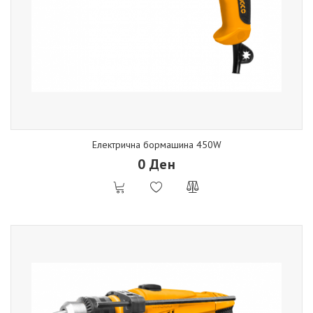
Електрична бормашина 450W
0 Ден