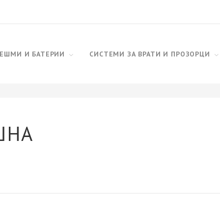
ЕШМИ И БАТЕРИИ
СИСТЕМИ ЗА ВРАТИ И ПРОЗОРЦИ
ШНА