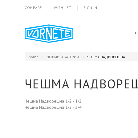
COMPARE
WISHLIST
SIGN IN
Ч
home
ЧЕШМИ И БАТЕРИИ
ЧЕШМА НАДВОРЕШНА
ЧЕШМА НАДВОРЕ
Чешма Надворешна 1/2 - 1/2
Чешма Надворешна 1/2 - 3/4