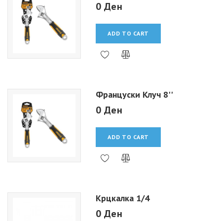
0 Ден
ADD TO CART
Француски Клуч 8''
0 Ден
ADD TO CART
Крцкалка 1/4
0 Ден