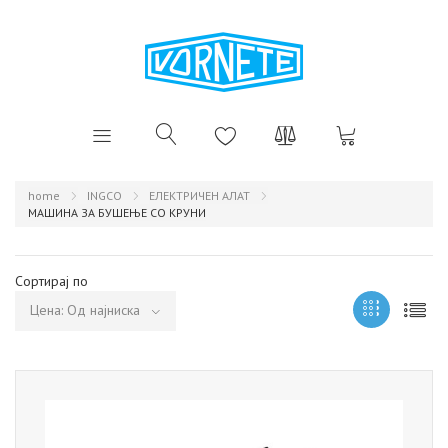
home
INGCO
ЕЛЕКТРИЧЕН АЛАТ
МАШИНА ЗА БУШЕЊЕ СО КРУНИ
Сортирај по
Цена: Од најниска