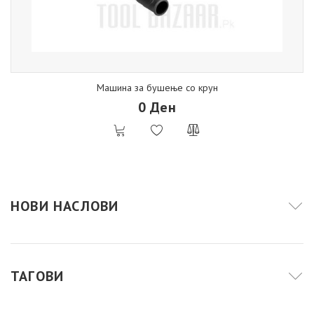
Машина за бушење со крун
0 Ден
НОВИ НАСЛОВИ
ТАГОВИ